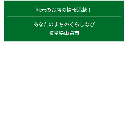
地元のお店の情報満載！
あなたのまちのくらしなび
岐阜県
山県市