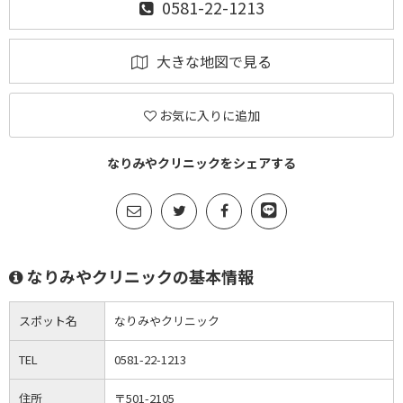
0581-22-1213
大きな地図で見る
お気に入りに追加
なりみやクリニックをシェアする
なりみやクリニックの基本情報
スポット名
なりみやクリニック
TEL
0581-22-1213
住所
〒501-2105