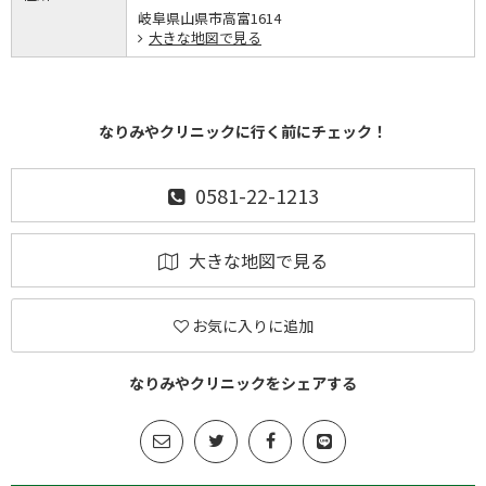
岐阜県山県市高富1614
大きな地図で見る
なりみやクリニックに行く前にチェック！
0581-22-1213
大きな地図で見る
お気に入りに追加
なりみやクリニックをシェアする