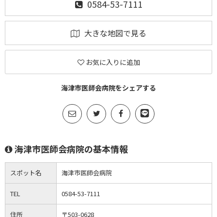
0584-53-7111
大きな地図で見る
お気に入りに追加
海津市医師会病院をシェアする
海津市医師会病院の基本情報
スポット名
海津市医師会病院
TEL
0584-53-7111
住所
〒503-0628