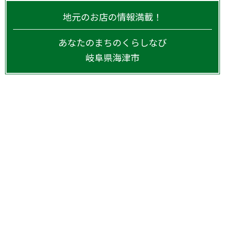
地元のお店の情報満載！
あなたのまちのくらしなび
岐阜県
海津市