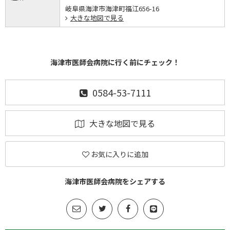
岐阜県海津市海津町福江656-16
大きな地図で見る
海津市医師会病院に行く前にチェック！
0584-53-7111
大きな地図で見る
お気に入りに追加
海津市医師会病院をシェアする