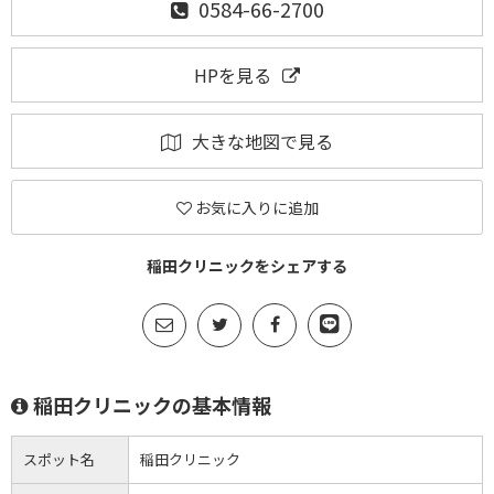
0584-66-2700
HPを見る
大きな地図で見る
お気に入りに追加
稲田クリニックをシェアする
稲田クリニックの基本情報
スポット名
稲田クリニック