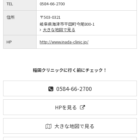
TEL
0584-66-2700
住所
〒503-0321
岐阜県海津市平田町今尾800-1
大きな地図で見る
HP
http://www.inada-clinic.jp/
稲田クリニックに行く前にチェック！
0584-66-2700
HPを見る
大きな地図で見る