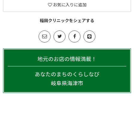
お気に入りに追加
稲田クリニックをシェアする
地元のお店の情報満載！
あなたのまちのくらしなび
岐阜県
海津市