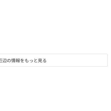
近辺の情報をもっと見る