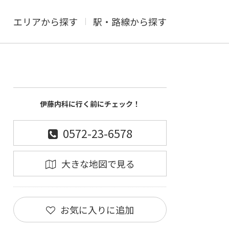
エリアから探す
駅・路線から探す
伊藤内科に行く前にチェック！
0572-23-6578
大きな地図で見る
お気に入りに追加