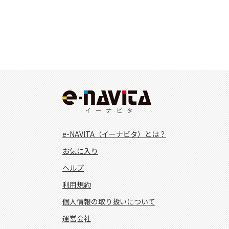
e-NAVITA（イーナビタ）とは？
お気に入り
ヘルプ
利用規約
個人情報の取り扱いについて
運営会社