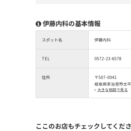
伊藤内科の基本情報
スポット名
伊藤内科
TEL
0572-23-6578
住所
〒507-0041
岐阜県多治見市太平町
大きな地図で見る
ここのお店もチェックしてくだ