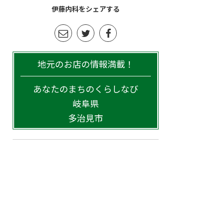
伊藤内科をシェアする
地元のお店の情報満載！
あなたのまちのくらしなび
岐阜県
多治見市