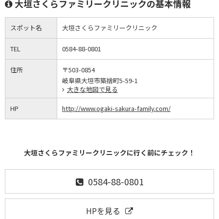
大垣さくらファミリークリニックの基本情報
スポット名
大垣さくらファミリークリニック
TEL
0584-88-0801
住所
〒503-0854
岐阜県大垣市築捨町5-59-1
大きな地図で見る
HP
http://www.ogaki-sakura-family.com/
大垣さくらファミリークリニックに行く前にチェック！
0584-88-0801
HPを見る