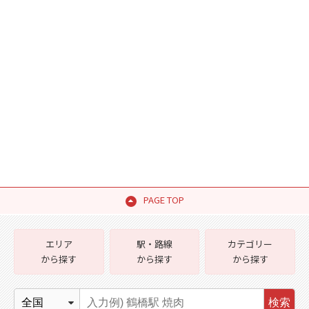
PAGE TOP
エリア
駅・路線
カテゴリー
から探す
から探す
から探す
検索