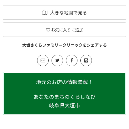
大きな地図で見る
お気に入りに追加
大垣さくらファミリークリニックをシェアする
地元のお店の情報満載！
あなたのまちのくらしなび
岐阜県
大垣市