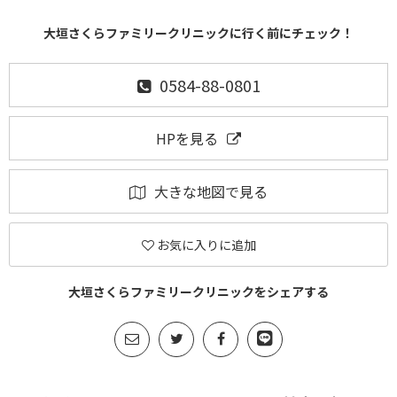
大垣さくらファミリークリニックに行く前にチェック！
0584-88-0801
HPを見る
大きな地図で見る
お気に入りに追加
大垣さくらファミリークリニックをシェアする