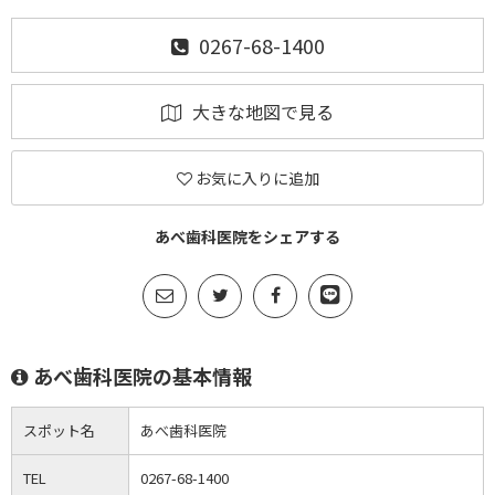
0267-68-1400
大きな地図で見る
お気に入りに追加
あべ歯科医院をシェアする
あべ歯科医院の基本情報
スポット名
あべ歯科医院
TEL
0267-68-1400