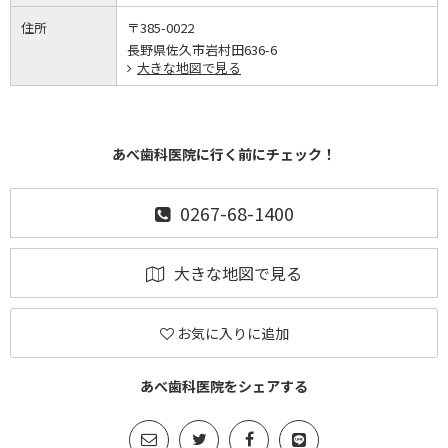
住所
〒385-0022
長野県佐久市岩村田636-6
大きな地図で見る
あべ歯科医院に行く前にチェック！
0267-68-1400
大きな地図で見る
お気に入りに追加
あべ歯科医院をシェアする