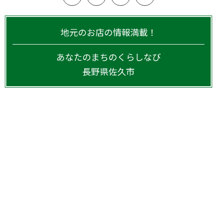
地元のお店の情報満載！
あなたのまちのくらしなび
長野県
佐久市