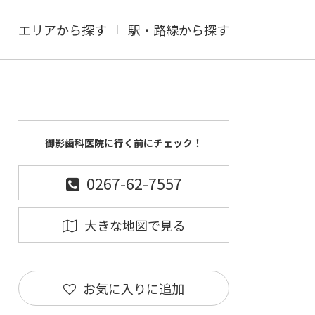
エリアから探す
駅・路線から探す
御影歯科医院に行く前にチェック！
0267-62-7557
大きな地図で見る
お気に入りに追加