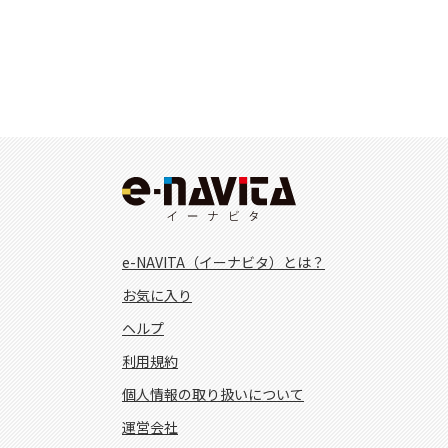
e-NAVITA（イーナビタ）とは？
お気に入り
ヘルプ
利用規約
個人情報の取り扱いについて
運営会社