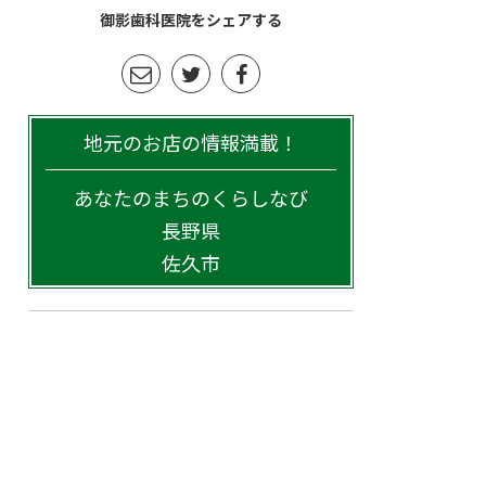
御影歯科医院をシェアする
地元のお店の情報満載！
あなたのまちのくらしなび
長野県
佐久市