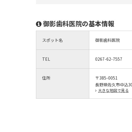
御影歯科医院の基本情報
スポット名
御影歯科医院
TEL
0267-62-7557
住所
〒385-0051
長野県佐久市中込303
大きな地図で見る