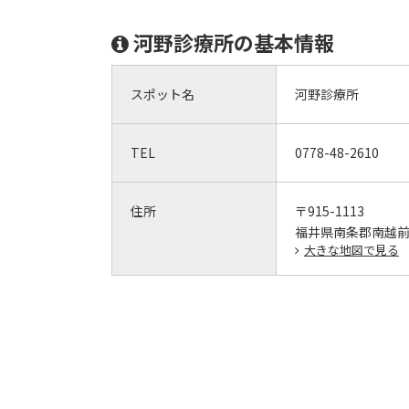
河野診療所の基本情報
スポット名
河野診療所
TEL
0778-48-2610
住所
〒915-1113
福井県南条郡南越前町
大きな地図で見る