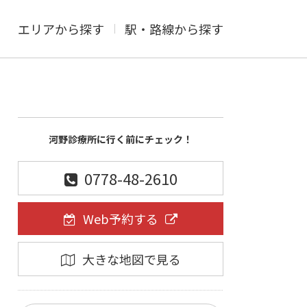
エリアから探す
駅・路線から探す
河野診療所に行く前にチェック！
0778-48-2610
Web予約する
大きな地図で見る