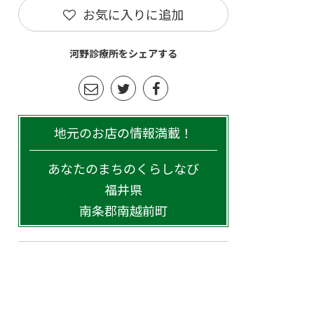
お気に入りに追加
河野診療所をシェアする
地元のお店の情報満載！
あなたのまちのくらしなび
福井県
南条郡南越前町