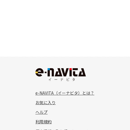
e-NAVITA（イーナビタ）とは？
お気に入り
ヘルプ
利用規約