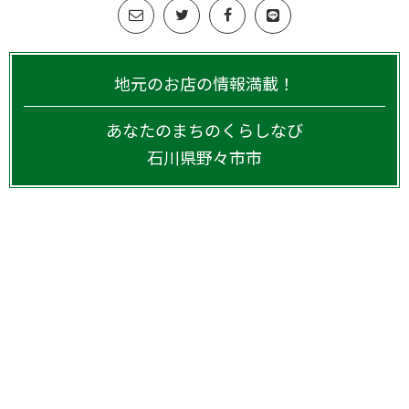
地元のお店の情報満載！
あなたのまちのくらしなび
石川県
野々市市