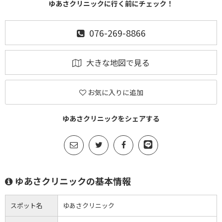
ゆあさクリニックに行く前にチェック！
076-269-8866
大きな地図で見る
お気に入りに追加
ゆあさクリニックをシェアする
ゆあさクリニックの基本情報
スポット名
ゆあさクリニック