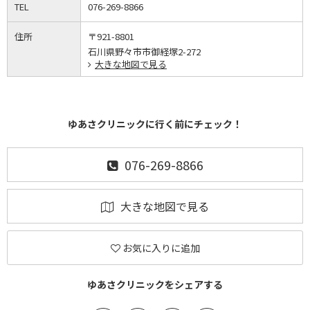
TEL
076-269-8866
住所
〒921-8801
石川県野々市市御経塚2-272
大きな地図で見る
ゆあさクリニックに行く前にチェック！
076-269-8866
大きな地図で見る
お気に入りに追加
ゆあさクリニックをシェアする