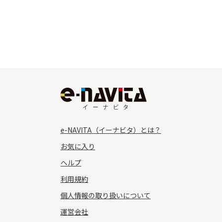
e-NAVITA（イーナビタ）とは？
お気に入り
ヘルプ
利用規約
個人情報の取り扱いについて
運営会社