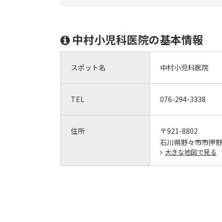
中村小児科医院の基本情報
スポット名
中村小児科医院
TEL
076-294-3338
住所
〒921-8802
石川県野々市市押野6
大きな地図で見る