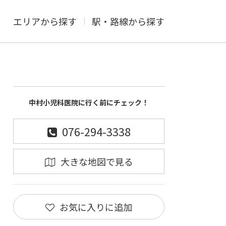
エリアから探す
駅・路線から探す
中村小児科医院に行く前にチェック！
076-294-3338
大きな地図で見る
お気に入りに追加