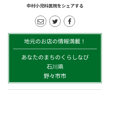
中村小児科医院をシェアする
地元のお店の情報満載！
あなたのまちのくらしなび
石川県
野々市市