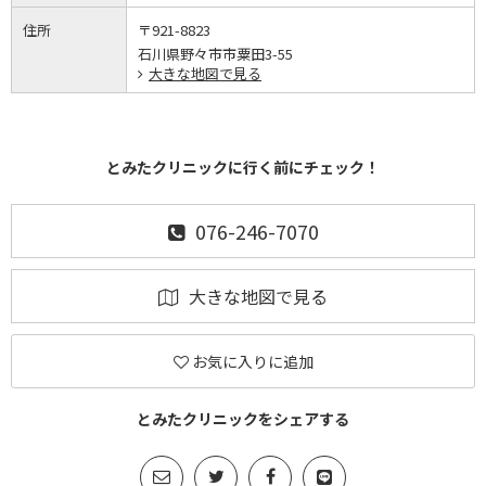
住所
〒921-8823
石川県野々市市粟田3-55
大きな地図で見る
とみたクリニックに行く前にチェック！
076-246-7070
大きな地図で見る
お気に入りに追加
とみたクリニックをシェアする