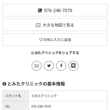
076-246-7070
大きな地図で見る
お気に入りに追加
とみたクリニックをシェアする
とみたクリニックの基本情報
スポット名
とみたクリニック
TEL
076-246-7070