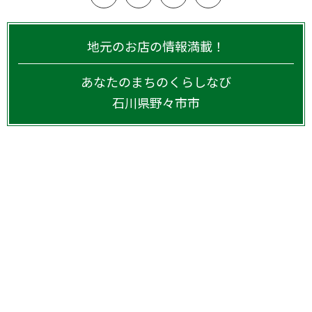
地元のお店の情報満載！
あなたのまちのくらしなび
石川県
野々市市