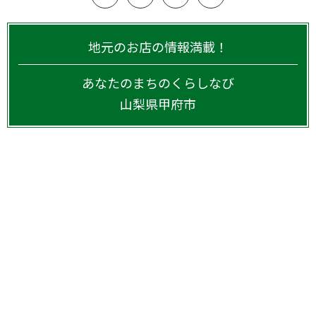
地元のお店の情報満載！
あなたのまちのくらしなび
山梨県
甲府市