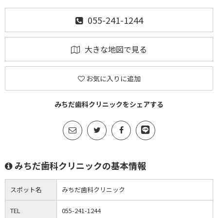
055-241-1244
大きな地図で見る
お気に入りに追加
みちだ歯科クリニックをシェアする
みちだ歯科クリニックの基本情報
スポット名
みちだ歯科クリニック
TEL
055-241-1244