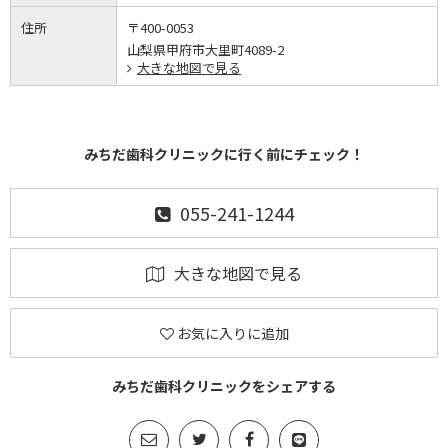
住所
〒400-0053
山梨県甲府市大里町4089-2
大きな地図で見る
みちだ歯科クリニックに行く前にチェック！
055-241-1244
大きな地図で見る
お気に入りに追加
みちだ歯科クリニックをシェアする