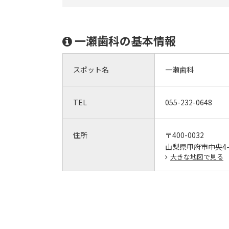
一瀬歯科の基本情報
スポット名
一瀬歯科
TEL
055-232-0648
住所
〒400-0032
山梨県甲府市中央4-5
大きな地図で見る