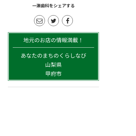
一瀬歯科をシェアする
地元のお店の情報満載！
あなたのまちのくらしなび
山梨県
甲府市