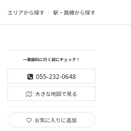
エリアから探す
駅・路線から探す
一瀬歯科に行く前にチェック！
055-232-0648
大きな地図で見る
お気に入りに追加