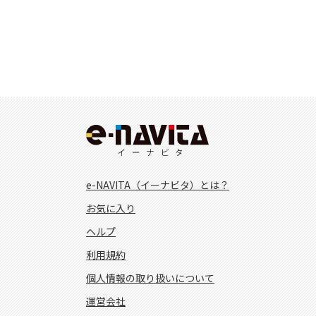
e-NAVITA（イーナビタ）とは？
お気に入り
ヘルプ
利用規約
個人情報の取り扱いについて
運営会社