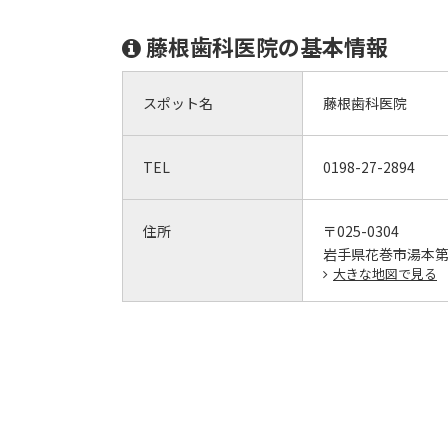
藤根歯科医院の基本情報
スポット名
藤根歯科医院
TEL
0198-27-2894
住所
〒025-0304
岩手県花巻市湯本第6
大きな地図で見る