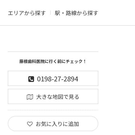
エリアから探す
駅・路線から探す
藤根歯科医院に行く前にチェック！
0198-27-2894
大きな地図で見る
お気に入りに追加