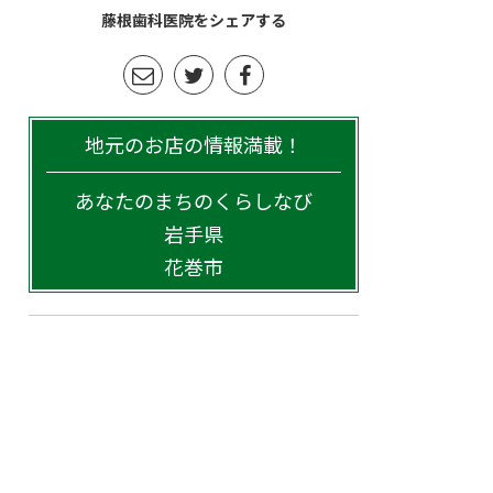
藤根歯科医院をシェアする
地元のお店の情報満載！
あなたのまちのくらしなび
岩手県
花巻市