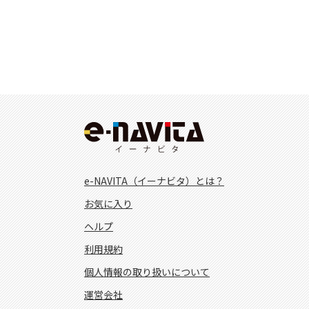
e-NAVITA（イーナビタ）とは？
お気に入り
ヘルプ
利用規約
個人情報の取り扱いについて
運営会社