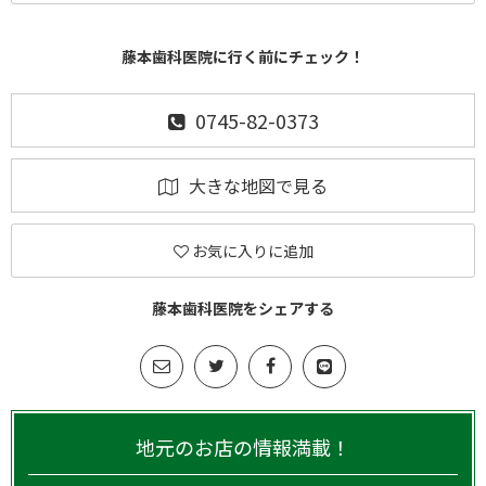
藤本歯科医院に行く前にチェック！
0745-82-0373
大きな地図で見る
お気に入りに追加
藤本歯科医院をシェアする
地元のお店の情報満載！