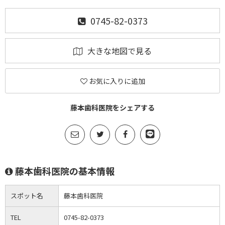
0745-82-0373
大きな地図で見る
お気に入りに追加
藤本歯科医院をシェアする
藤本歯科医院の基本情報
スポット名
藤本歯科医院
TEL
0745-82-0373