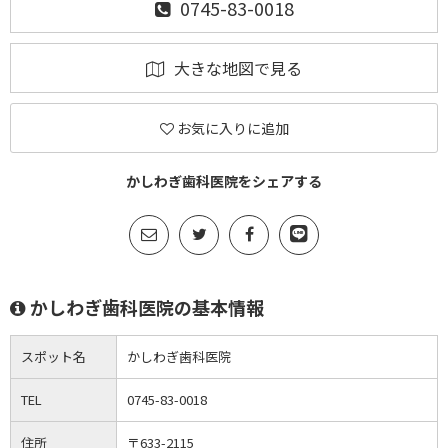
0745-83-0018
大きな地図で見る
お気に入りに追加
かしわぎ歯科医院をシェアする
かしわぎ歯科医院の基本情報
スポット名
かしわぎ歯科医院
TEL
0745-83-0018
住所
〒633-2115