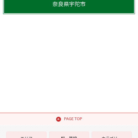
奈良県
宇陀市
PAGE TOP