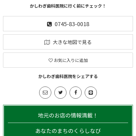
かしわぎ歯科医院に行く前にチェック！
0745-83-0018
大きな地図で見る
お気に入りに追加
かしわぎ歯科医院をシェアする
地元のお店の情報満載！
あなたのまちのくらしなび