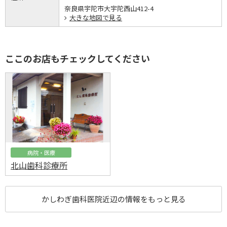
奈良県宇陀市大宇陀西山412-4
大きな地図で見る
ここのお店もチェックしてください
病院・医療
北山歯科診療所
かしわぎ歯科医院近辺の情報をもっと見る