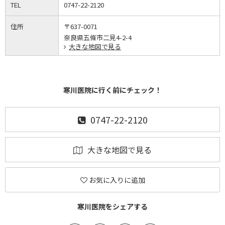
TEL
0747-22-2120
住所
〒637-0071
奈良県五條市二見4-2-4
大きな地図で見る
寒川医院に行く前にチェック！
0747-22-2120
大きな地図で見る
お気に入りに追加
寒川医院をシェアする