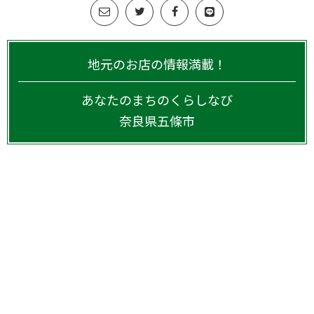
地元のお店の情報満載！
あなたのまちのくらしなび
奈良県
五條市