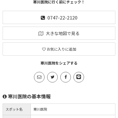
寒川医院に行く前にチェック！
0747-22-2120
大きな地図で見る
お気に入りに追加
寒川医院をシェアする
寒川医院の基本情報
スポット名
寒川医院