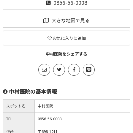
0856-56-0008
大きな地図で見る
お気に入りに追加
中村医院をシェアする
中村医院の基本情報
スポット名
中村医院
TEL
0856-56-0008
住所
〒698-1211