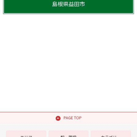
島根県
益田市
PAGE TOP