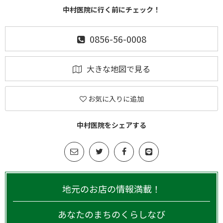
中村医院に行く前にチェック！
0856-56-0008
大きな地図で見る
お気に入りに追加
中村医院をシェアする
地元のお店の情報満載！
あなたのまちのくらしなび