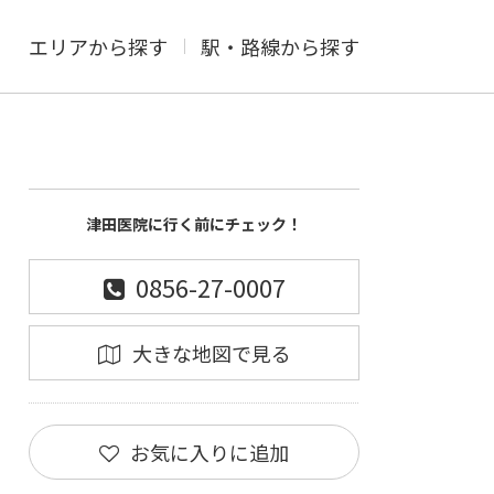
エリアから探す
駅・路線から探す
津田医院に行く前にチェック！
0856-27-0007
大きな地図で見る
お気に入りに追加