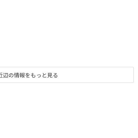
近辺の情報をもっと見る