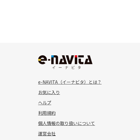
e-NAVITA（イーナビタ）とは？
お気に入り
ヘルプ
利用規約
個人情報の取り扱いについて
運営会社