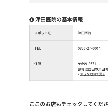
津田医院の基本情報
スポット名
津田医院
TEL
0856-27-0007
住所
〒699-3671
島根県益田市津田町1
大きな地図で見る
ここのお店もチェックしてくだ