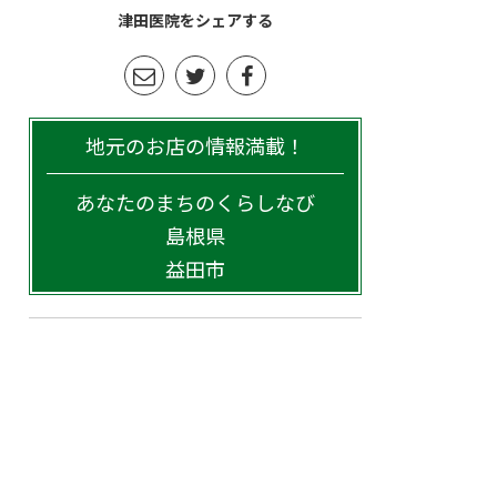
津田医院をシェアする
地元のお店の情報満載！
あなたのまちのくらしなび
島根県
益田市