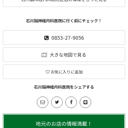
石川脳神経内科医院に行く前にチェック！
0853-27-9056
大きな地図で見る
お気に入りに追加
石川脳神経内科医院をシェアする
地元のお店の情報満載！