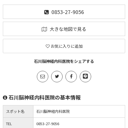
0853-27-9056
大きな地図で見る
お気に入りに追加
石川脳神経内科医院をシェアする
石川脳神経内科医院の基本情報
スポット名
石川脳神経内科医院
TEL
0853-27-9056