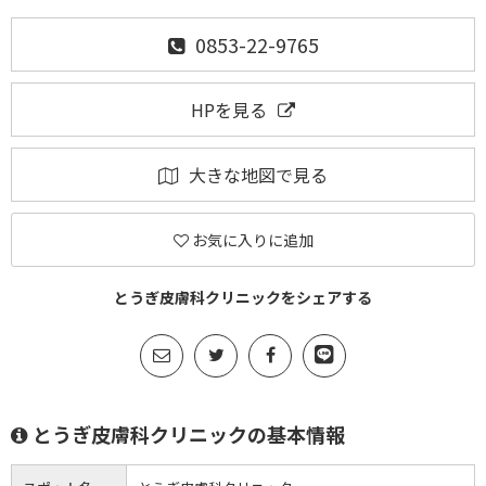
0853-22-9765
HPを見る
大きな地図で見る
お気に入りに追加
とうぎ皮膚科クリニックをシェアする
とうぎ皮膚科クリニックの基本情報