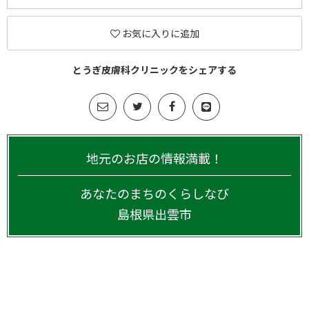
お気に入りに追加
とうぎ皮膚科クリニックをシェアする
地元のお店の情報満載！
あなたのまちのくらしなび
島根県
出雲市