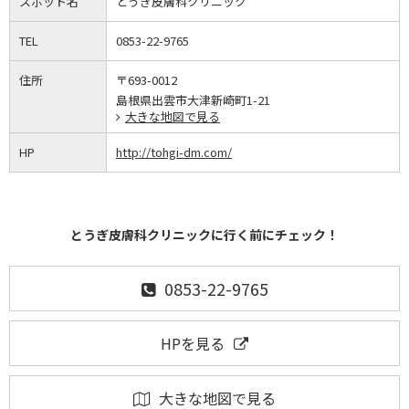
スポット名
とうぎ皮膚科クリニック
TEL
0853-22-9765
住所
〒693-0012
島根県出雲市大津新崎町1-21
大きな地図で見る
HP
http://tohgi-dm.com/
とうぎ皮膚科クリニックに行く前にチェック！
0853-22-9765
HPを見る
大きな地図で見る