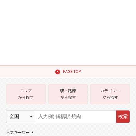
PAGE TOP
エリア
駅・路線
カテゴリー
から探す
から探す
から探す
検索
人気キーワード