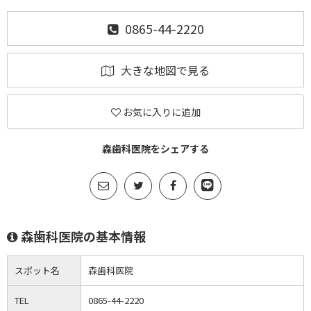
0865-44-2220
大きな地図で見る
お気に入りに追加
森歯科医院をシェアする
森歯科医院の基本情報
スポット名
森歯科医院
TEL
0865-44-2220