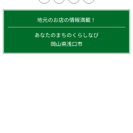
地元のお店の情報満載！
あなたのまちのくらしなび
岡山県
浅口市