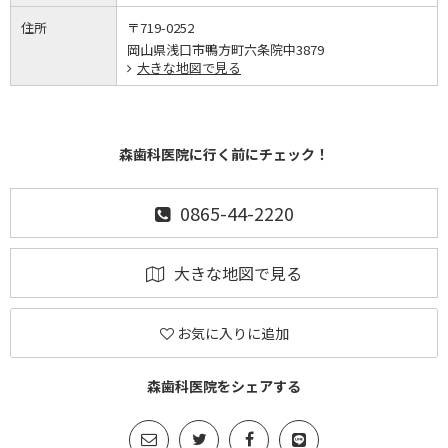
住所
〒719-0252
岡山県浅口市鴨方町六条院中3879
大きな地図で見る
森歯科医院に行く前にチェック！
0865-44-2220
大きな地図で見る
お気に入りに追加
森歯科医院をシェアする