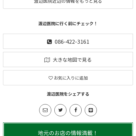
渡辺医院近辺の情報をもっと見る
渡辺医院に行く前にチェック！
086-422-3161
大きな地図で見る
お気に入りに追加
渡辺医院をシェアする
地元のお店の情報満載！