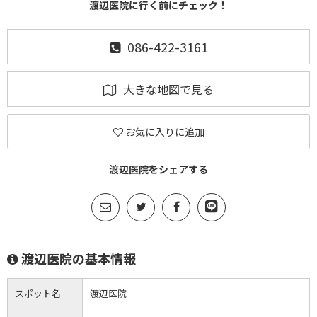
渡辺医院に行く前にチェック！
086-422-3161
大きな地図で見る
お気に入りに追加
渡辺医院をシェアする
渡辺医院の基本情報
スポット名
渡辺医院