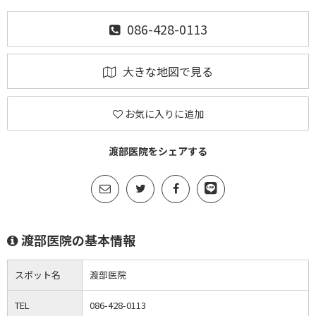
086-428-0113
大きな地図で見る
お気に入りに追加
渡部医院をシェアする
渡部医院の基本情報
スポット名
渡部医院
TEL
086-428-0113