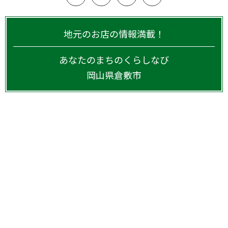
地元のお店の情報満載！
あなたのまちのくらしなび
岡山県
倉敷市