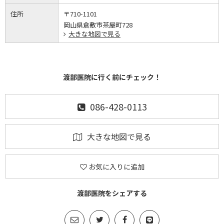
住所
〒710-1101
岡山県倉敷市茶屋町728
大きな地図で見る
渡部医院に行く前にチェック！
086-428-0113
大きな地図で見る
お気に入りに追加
渡部医院をシェアする