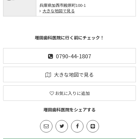
兵庫県加西市殿原町100-1
大きな地図で見る
増田歯科医院に行く前にチェック！
0790-44-1807
大きな地図で見る
お気に入りに追加
増田歯科医院をシェアする