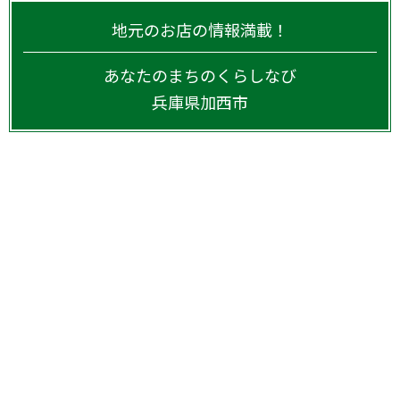
地元のお店の情報満載！
あなたのまちのくらしなび
兵庫県
加西市