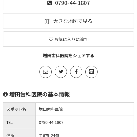
0790-44-1807
大きな地図で見る
お気に入りに追加
増田歯科医院をシェアする
増田歯科医院の基本情報
スポット名
増田歯科医院
TEL
0790-44-1807
住所
〒675-2445