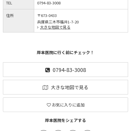
TEL
0794-83-3008
住所
〒673-0433
兵庫県三木市福井1-7-20
大きな地図で見る
岸本医院に行く前にチェック！
0794-83-3008
大きな地図で見る
お気に入りに追加
岸本医院をシェアする