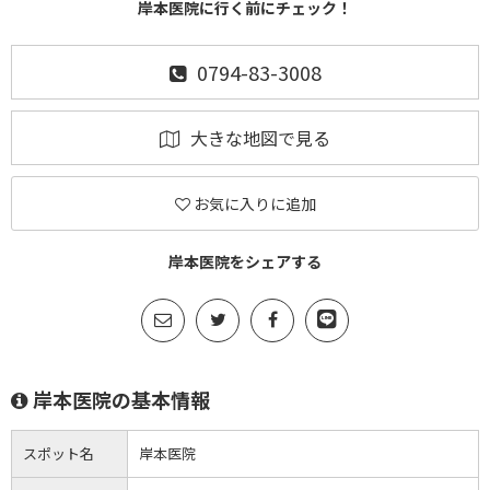
岸本医院に行く前にチェック！
0794-83-3008
大きな地図で見る
お気に入りに追加
岸本医院をシェアする
岸本医院の基本情報
スポット名
岸本医院