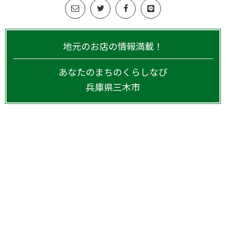
地元のお店の情報満載！
あなたのまちのくらしなび
兵庫県
三木市