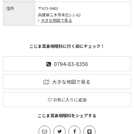
住所
〒673-0403
兵庫県三木市末広1-1-62
大きな地図で見る
こじま耳鼻咽喉科に行く前にチェック！
0794-83-8350
大きな地図で見る
お気に入りに追加
こじま耳鼻咽喉科をシェアする