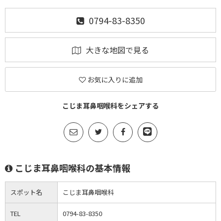
0794-83-8350
大きな地図で見る
お気に入りに追加
こじま耳鼻咽喉科をシェアする
こじま耳鼻咽喉科の基本情報
スポット名
こじま耳鼻咽喉科
TEL
0794-83-8350