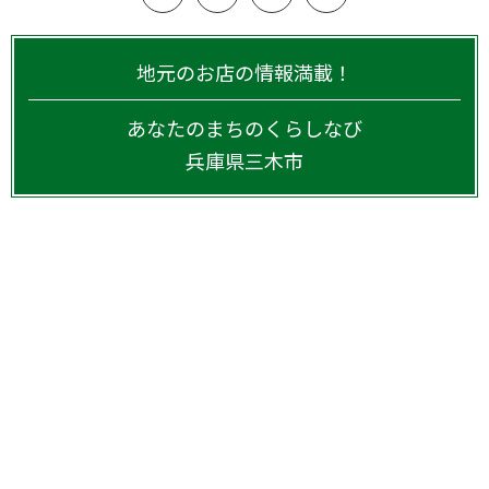
地元のお店の情報満載！
あなたのまちのくらしなび
兵庫県
三木市