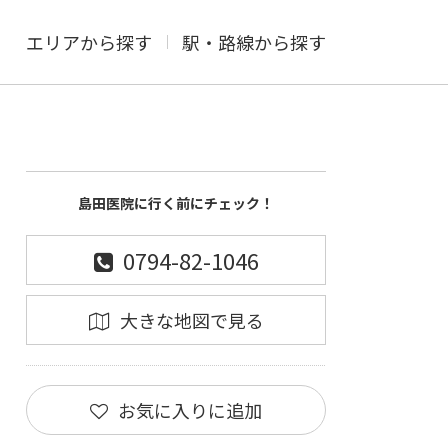
エリアから探す
駅・路線から探す
島田医院に行く前にチェック！
0794-82-1046
大きな地図で見る
お気に入りに追加