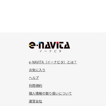
e-NAVITA（イーナビタ）とは？
お気に入り
ヘルプ
利用規約
個人情報の取り扱いについて
運営会社