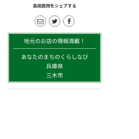
島田医院をシェアする
地元のお店の情報満載！
あなたのまちのくらしなび
兵庫県
三木市