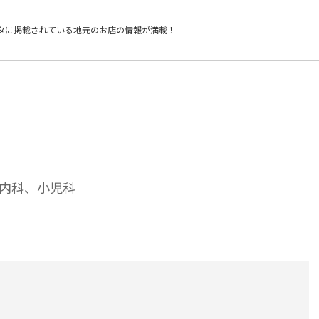
タに掲載されている
地元のお店の情報が満載！
内科、小児科