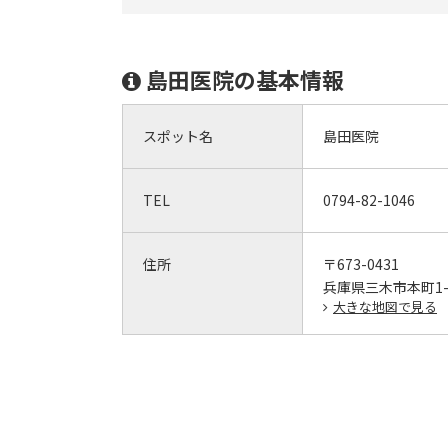
島田医院の基本情報
スポット名
島田医院
TEL
0794-82-1046
住所
〒673-0431
兵庫県三木市本町1-5
大きな地図で見る