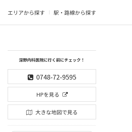
エリアから探す
駅・路線から探す
深野内科医院に行く前にチェック！
0748-72-9595
HPを見る
大きな地図で見る