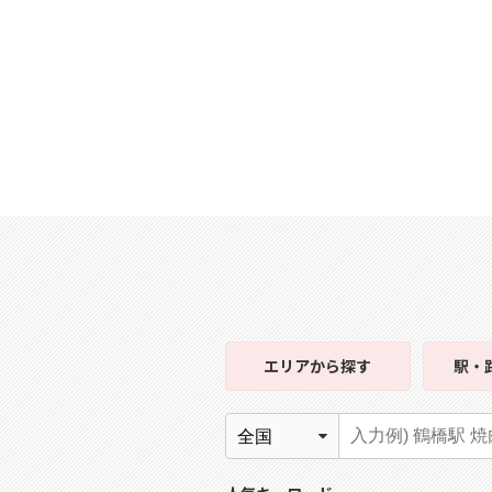
エリア
から探す
駅・