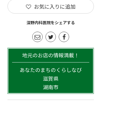
お気に入りに追加
深野内科医院をシェアする
地元のお店の情報満載！
あなたのまちのくらしなび
滋賀県
湖南市