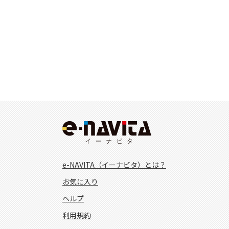
e-NAVITA（イーナビタ）とは？
お気に入り
ヘルプ
利用規約