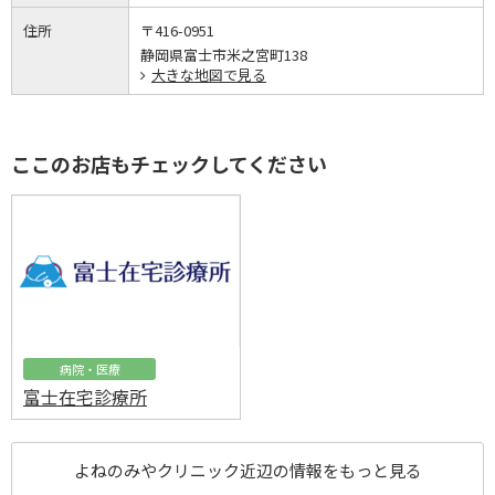
住所
〒416-0951
静岡県富士市米之宮町138
大きな地図で見る
ここのお店もチェックしてください
病院・医療
富士在宅診療所
よねのみやクリニック近辺の情報をもっと見る