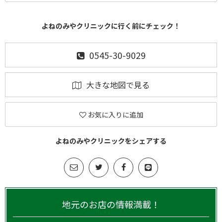
よねのみやクリニックに行く前にチェック！
0545-30-9029
大きな地図で見る
お気に入りに追加
よねのみやクリニックをシェアする
地元のお店の情報満載！