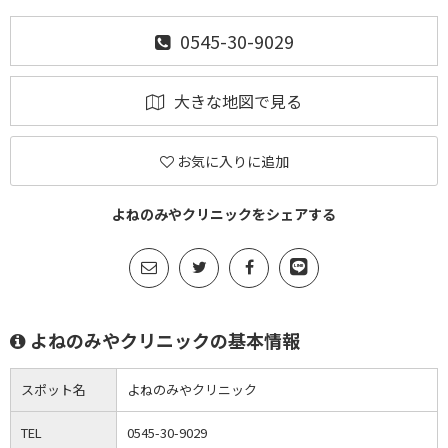
0545-30-9029
大きな地図で見る
お気に入りに追加
よねのみやクリニックをシェアする
よねのみやクリニックの基本情報
スポット名
よねのみやクリニック
TEL
0545-30-9029