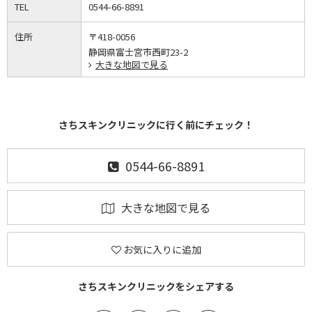
TEL
0544-66-8891
住所
〒418-0056
静岡県富士宮市西町23-2
大きな地図で見る
さちスキンクリニックに行く前にチェック！
0544-66-8891
大きな地図で見る
お気に入りに追加
さちスキンクリニックをシェアする