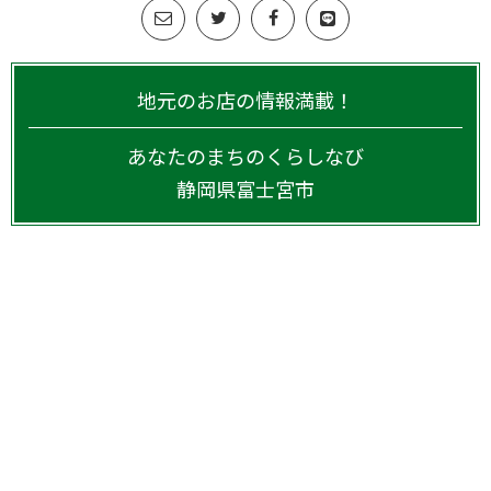
地元のお店の情報満載！
あなたのまちのくらしなび
静岡県
富士宮市