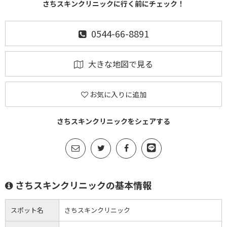
さちスキンクリニックに行く前にチェック！
0544-66-8891
大きな地図で見る
お気に入りに追加
さちスキンクリニックをシェアする
さちスキンクリニックの基本情報
スポット名
さちスキンクリニック