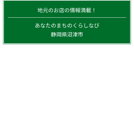
地元のお店の情報満載！
あなたのまちのくらしなび
静岡県
沼津市