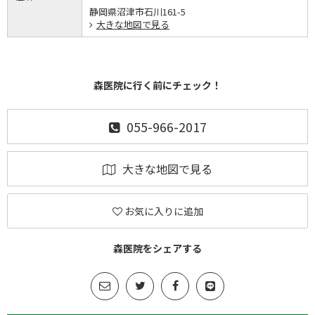
静岡県沼津市石川161-5
大きな地図で見る
森医院に行く前にチェック！
055-966-2017
大きな地図で見る
お気に入りに追加
森医院をシェアする