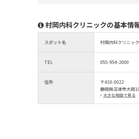
村岡内科クリニックの基本情
スポット名
村岡内科クリニッ
TEL
055-954-2000
住所
〒410-0022
静岡県沼津市大岡106
大きな地図で見る