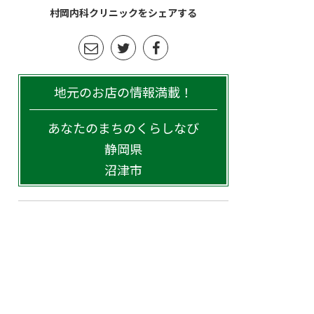
村岡内科クリニックをシェアする
地元のお店の情報満載！
あなたのまちのくらしなび
静岡県
沼津市