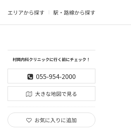
エリアから探す
駅・路線から探す
村岡内科クリニックに行く前にチェック！
055-954-2000
大きな地図で見る
お気に入りに追加