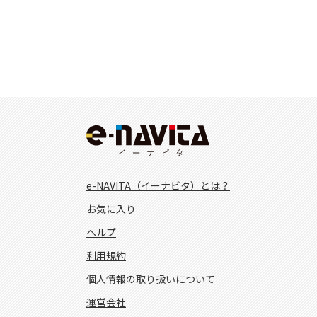
e-NAVITA（イーナビタ）とは？
お気に入り
ヘルプ
利用規約
個人情報の取り扱いについて
運営会社