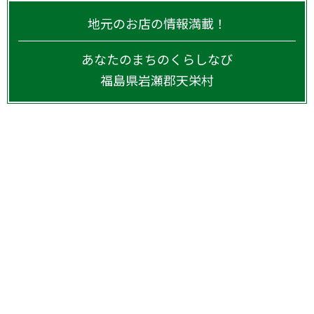
地元のお店の情報満載！
あなたのまちのくらしなび
福島県
岩瀬郡天栄村