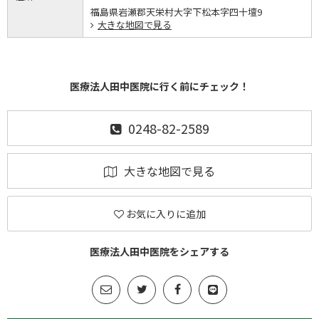
福島県岩瀬郡天栄村大字下松本字四十壇9
大きな地図で見る
医療法人田中医院に行く前にチェック！
0248-82-2589
大きな地図で見る
お気に入りに追加
医療法人田中医院をシェアする