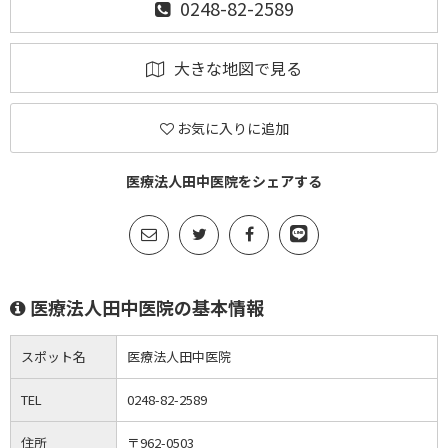
0248-82-2589
大きな地図で見る
お気に入りに追加
医療法人田中医院をシェアする
医療法人田中医院の基本情報
スポット名
医療法人田中医院
TEL
0248-82-2589
住所
〒962-0503