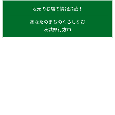
地元のお店の情報満載！
あなたのまちのくらしなび
茨城県
行方市