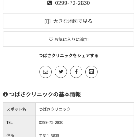
0299-72-2830
大きな地図で見る
お気に入りに追加
つばさクリニックをシェアする
つばさクリニックの基本情報
スポット名
つばさクリニック
TEL
0299-72-2830
住所
〒311-3835