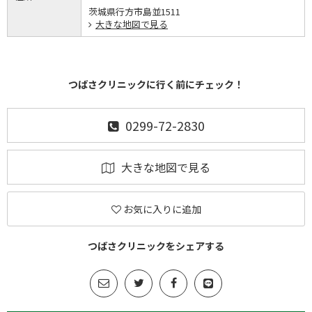
茨城県行方市島並1511
大きな地図で見る
つばさクリニックに行く前にチェック！
0299-72-2830
大きな地図で見る
お気に入りに追加
つばさクリニックをシェアする