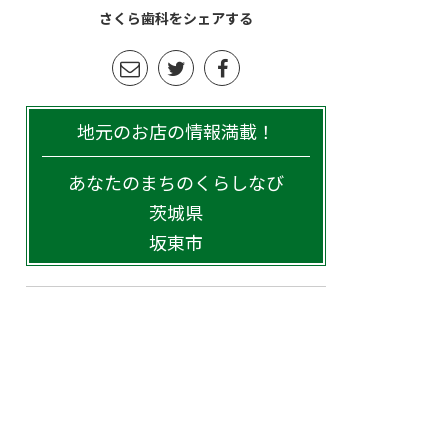
さくら歯科をシェアする
地元のお店の情報満載！
あなたのまちのくらしなび
茨城県
坂東市