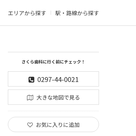
エリアから探す
駅・路線から探す
さくら歯科に行く前にチェック！
0297-44-0021
大きな地図で見る
お気に入りに追加