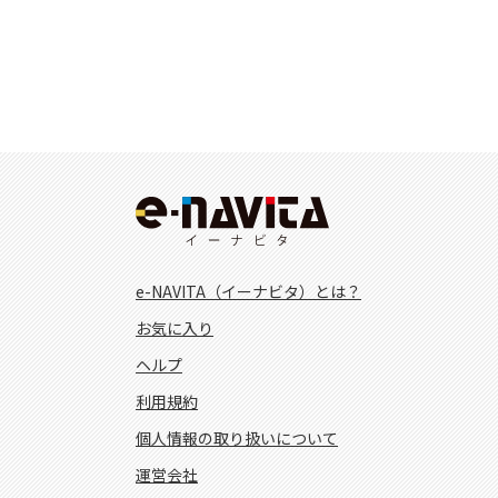
e-NAVITA（イーナビタ）とは？
お気に入り
ヘルプ
利用規約
個人情報の取り扱いについて
運営会社