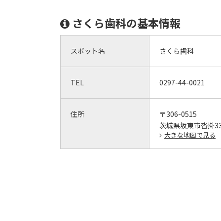
さくら歯科の基本情報
スポット名
さくら歯科
TEL
0297-44-0021
住所
〒306-0515
茨城県坂東市沓掛332
大きな地図で見る