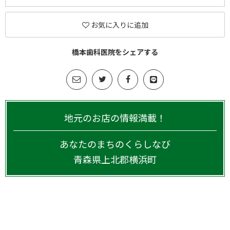
お気に入りに追加
橋本歯科医院をシェアする
地元のお店の情報満載！
あなたのまちのくらしなび
青森県
上北郡横浜町