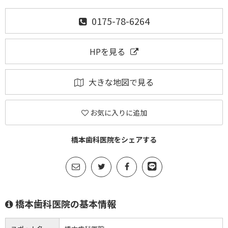
0175-78-6264
HPを見る
大きな地図で見る
お気に入りに追加
橋本歯科医院をシェアする
橋本歯科医院の基本情報