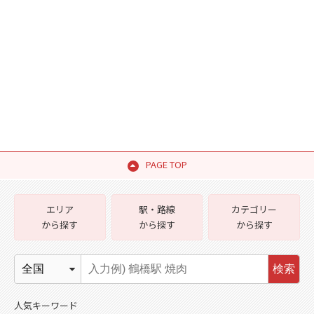
PAGE TOP
エリア
駅・路線
カテゴリー
から探す
から探す
から探す
検索
人気キーワード