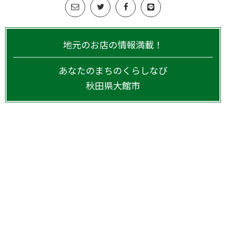
地元のお店の情報満載！
あなたのまちのくらしなび
秋田県
大館市