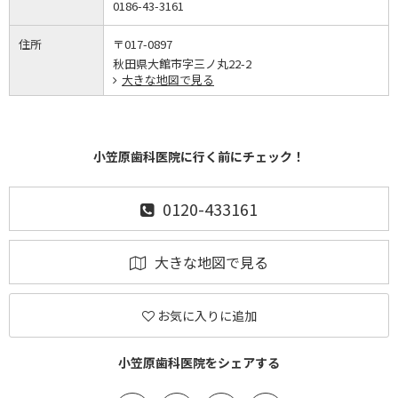
0186-43-3161
住所
〒017-0897
秋田県大館市字三ノ丸22-2
大きな地図で見る
小笠原歯科医院に行く前にチェック！
0120-433161
大きな地図で見る
お気に入りに追加
小笠原歯科医院をシェアする