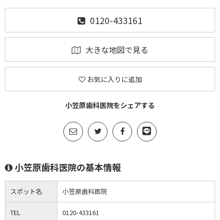
0120-433161
大きな地図で見る
お気に入りに追加
小笠原歯科医院をシェアする
小笠原歯科医院の基本情報
スポット名
小笠原歯科医院
TEL
0120-433161