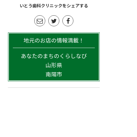
いとう歯科クリニックをシェアする
地元のお店の情報満載！
あなたのまちのくらしなび
山形県
南陽市