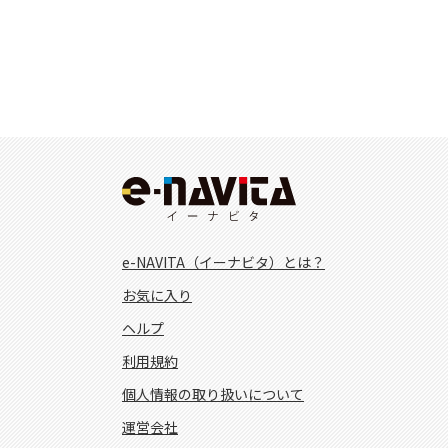
e-NAVITA（イーナビタ）とは？
お気に入り
ヘルプ
利用規約
個人情報の取り扱いについて
運営会社