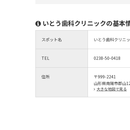
いとう歯科クリニックの基本
スポット名
いとう歯科クリニ
TEL
0238-50-0418
住所
〒999-2241
山形県南陽市郡山121
大きな地図で見る