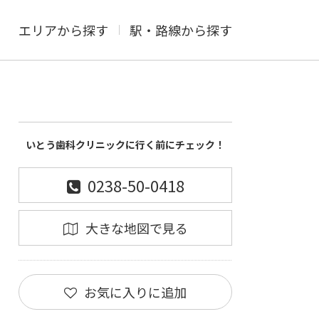
エリアから探す
駅・路線から探す
いとう歯科クリニックに行く前にチェック！
0238-50-0418
大きな地図で見る
お気に入りに追加