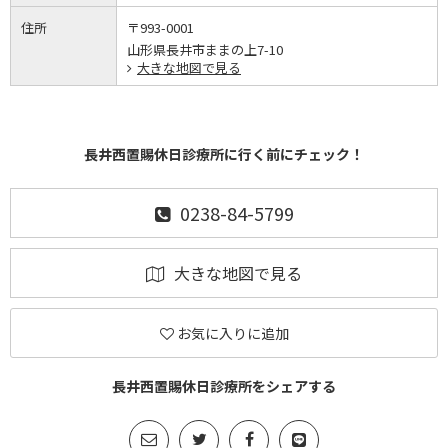
住所
〒993-0001
山形県長井市ままの上7-10
大きな地図で見る
長井西置賜休日診療所に行く前にチェック！
0238-84-5799
大きな地図で見る
お気に入りに追加
長井西置賜休日診療所をシェアする