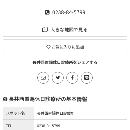
0238-84-5799
大きな地図で見る
お気に入りに追加
長井西置賜休日診療所をシェアする
長井西置賜休日診療所の基本情報
スポット名
長井西置賜休日診療所
TEL
0238-84-5799