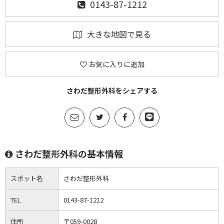
0143-87-1212
大きな地図で見る
お気に入りに追加
さわだ整形外科をシェアする
さわだ整形外科の基本情報
スポット名
さわだ整形外科
TEL
0143-87-1212
住所
〒059-0028