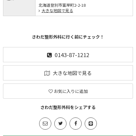
北海道登別市富岸町2-2-18
大きな地図で見る
さわだ整形外科に行く前にチェック！
0143-87-1212
大きな地図で見る
お気に入りに追加
さわだ整形外科をシェアする