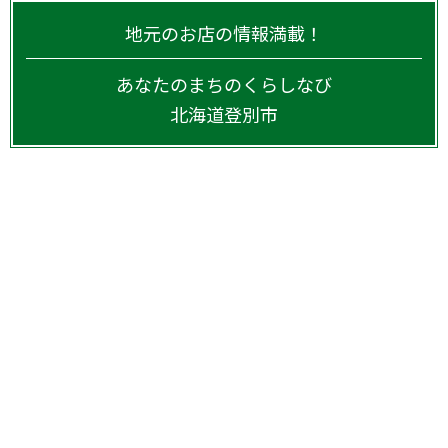
地元のお店の情報満載！
あなたのまちのくらしなび
北海道
登別市