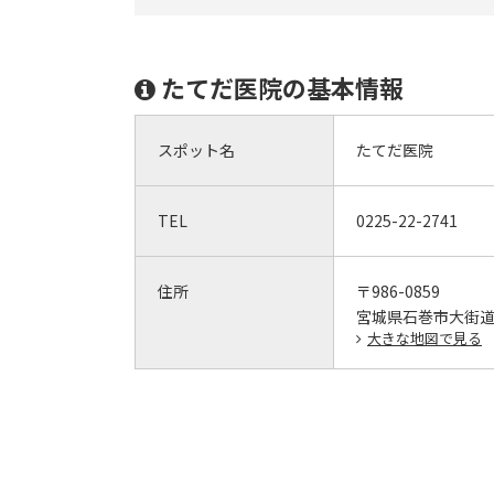
たてだ医院の基本情報
スポット名
たてだ医院
TEL
0225-22-2741
住所
〒986-0859
宮城県石巻市大街道西
大きな地図で見る