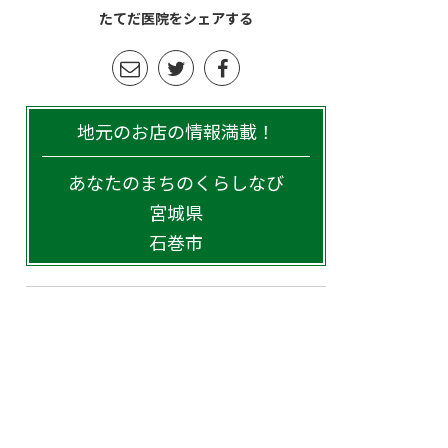
たてだ医院をシェアする
地元のお店の情報満載！
あなたのまちのくらしなび
宮城県
石巻市