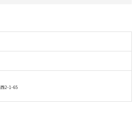
2-1-65