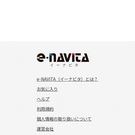
e-NAVITA（イーナビタ）とは？
お気に入り
ヘルプ
利用規約
個人情報の取り扱いについて
運営会社