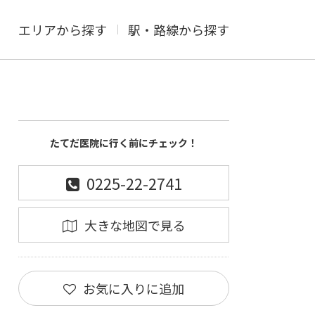
エリアから探す
駅・路線から探す
たてだ医院に行く前にチェック！
0225-22-2741
大きな地図で見る
お気に入りに追加