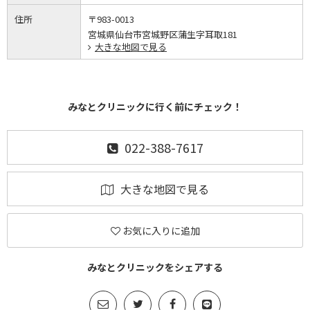
住所
〒983-0013
宮城県仙台市宮城野区蒲生字耳取181
大きな地図で見る
みなとクリニックに行く前にチェック！
022-388-7617
大きな地図で見る
お気に入りに追加
みなとクリニックをシェアする