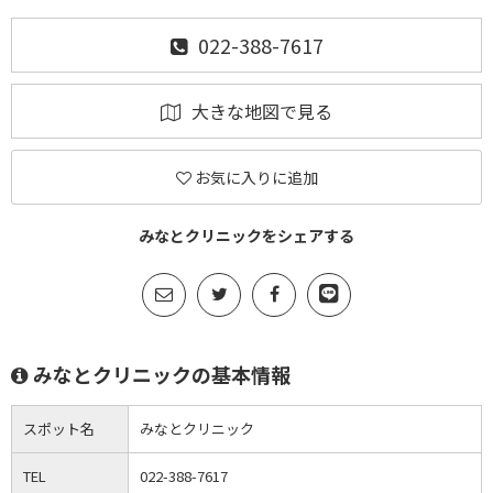
022-388-7617
大きな地図で見る
お気に入りに追加
みなとクリニックをシェアする
みなとクリニックの基本情報
スポット名
みなとクリニック
TEL
022-388-7617