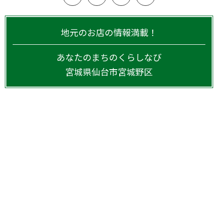
地元のお店の情報満載！
あなたのまちのくらしなび
宮城県
仙台市宮城野区