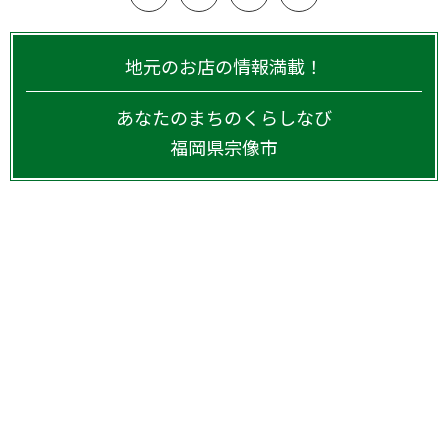
地元のお店の情報満載！
あなたのまちのくらしなび
福岡県
宗像市