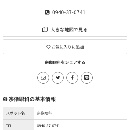
0940-37-0741
大きな地図で見る
お気に入りに追加
宗像眼科をシェアする
宗像眼科の基本情報
スポット名
宗像眼科
TEL
0940-37-0741