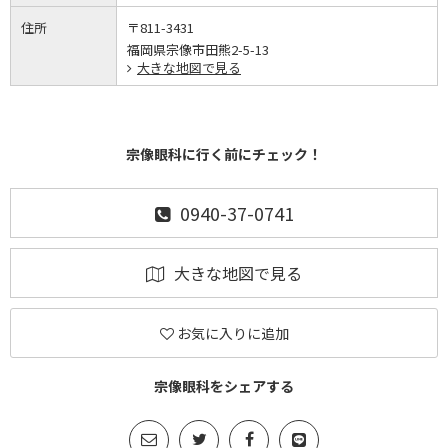
住所
〒811-3431
福岡県宗像市田熊2-5-13
大きな地図で見る
宗像眼科に行く前にチェック！
0940-37-0741
大きな地図で見る
お気に入りに追加
宗像眼科をシェアする