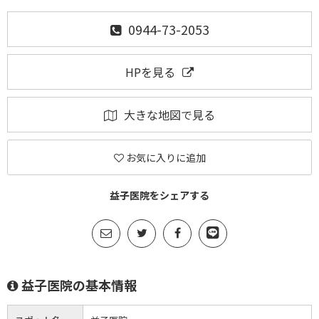
0944-73-2053
HPを見る
大きな地図で見る
お気に入りに追加
益子医院をシェアする
益子医院の基本情報