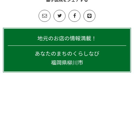
地元のお店の情報満載！
あなたのまちのくらしなび
福岡県
柳川市