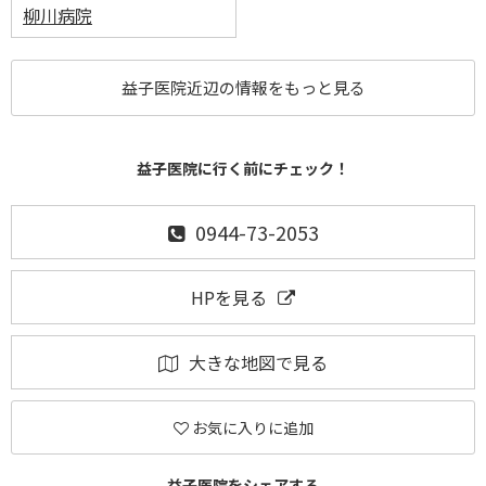
柳川病院
益子医院近辺の情報をもっと見る
益子医院に行く前にチェック！
0944-73-2053
HPを見る
大きな地図で見る
お気に入りに追加
益子医院をシェアする