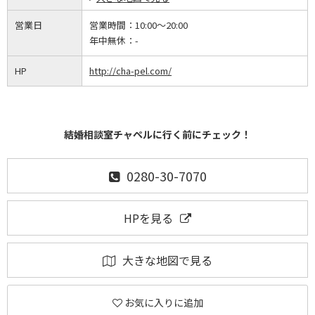
営業日
営業時間：
10:00～20:00
年中無休：
-
HP
http://cha-pel.com/
結婚相談室チャペルに行く前にチェック！
0280-30-7070
HPを見る
大きな地図で見る
お気に入りに追加