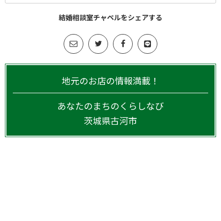
結婚相談室チャペルをシェアする
地元のお店の情報満載！
あなたのまちのくらしなび
茨城県
古河市