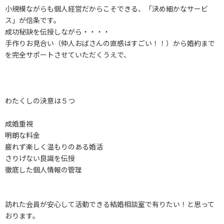
小規模ながらも個人経営だからこそできる、「決め細かなサービ
ス」が信条です。
成功秘訣を伝授しながら・・・・
手作りお見合い（仲人おばさんの直感はすごい！！）から婚約まで
を完全サポートさせていただくうえで、
わたくしの決意は５つ
成婚重視
明朗な料金
疲れず楽しく温もりのある婚活
さりげない良識を伝授
徹底した個人情報の管理
訪れた会員が安心して活動できる結婚相談室で有りたい！と思って
おります。