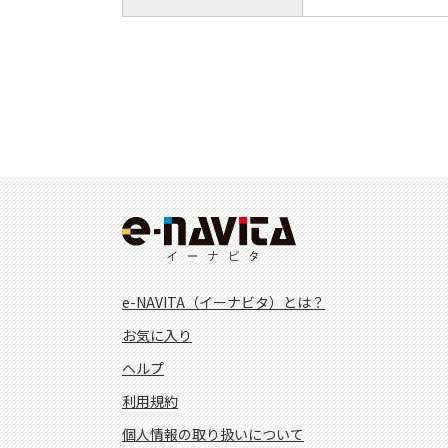
e-NAVITA（イーナビタ）とは？
お気に入り
ヘルプ
利用規約
個人情報の取り扱いについて