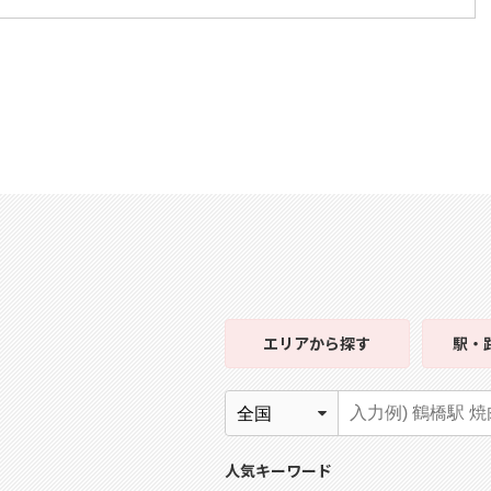
エリア
から探す
駅・
人気キーワード