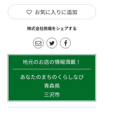
お気に入りに追加
株式会社依颯をシェアする
地元のお店の情報満載！
あなたのまちのくらしなび
青森県
三沢市