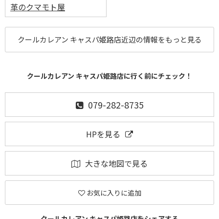
革のクマモト屋
クールカレアン キャスパ姫路店近辺の情報をもっと見る
クールカレアン キャスパ姫路店に行く前にチェック！
079-282-8735
HPを見る
大きな地図で見る
お気に入りに追加
クールカレアン キャスパ姫路店をシェアする