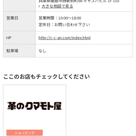
兵庫県姫路市西駅前町88 キャスパビル 1F 103
大きな地図で見る
営業日
営業時間：
10:00～18:00
定休日：
お問い合わせ下さい
HP
http://c-c-an.com/index.html
駐車場
なし
ここのお店もチェックしてください
ショッピング