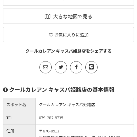
大きな地図で見る
お気に入りに追加
クールカレアン キャスパ姫路店をシェアする
クールカレアン キャスパ姫路店の基本情報
スポット名
クールカレアン キャスパ姫路店
TEL
079-282-8735
住所
〒670-0913