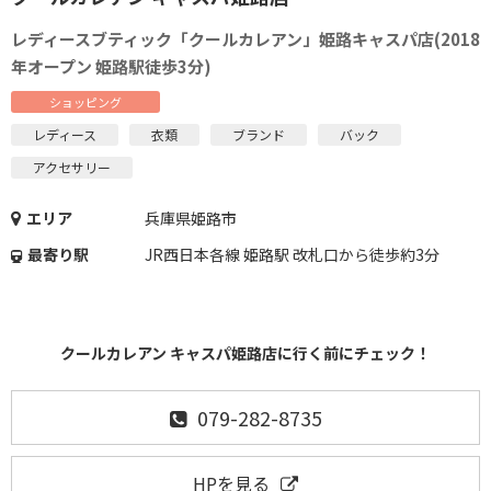
レディースブティック「クールカレアン」姫路キャスパ店(2018
年オープン 姫路駅徒歩3分)
ショッピング
レディース
衣類
ブランド
バック
アクセサリー
エリア
兵庫県姫路市
最寄り駅
JR西日本各線 姫路駅 改札口から徒歩約3分
クールカレアン キャスパ姫路店に行く前にチェック！
079-282-8735
HPを見る