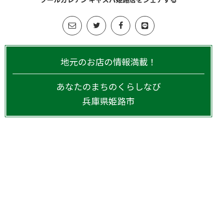
地元のお店の情報満載！
あなたのまちのくらしなび
兵庫県
姫路市