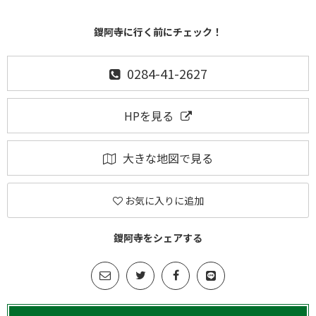
鑁阿寺に行く前にチェック！
0284-41-2627
HPを見る
大きな地図で見る
お気に入りに追加
鑁阿寺をシェアする