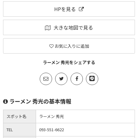
HPを見る
大きな地図で見る
お気に入りに追加
ラーメン 秀光をシェアする
ラーメン 秀光の基本情報
スポット名
ラーメン 秀光
TEL
093-551-6622