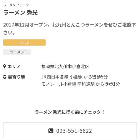
ラーメン ヒデミツ
ラーメン 秀光
2017年12月オープン。北九州とんこつラーメンをぜひご堪能下
さい。
グルメ
ラーメン
エリア
福岡県北九州市小倉北区
最寄り駅
JR西日本各線 小倉駅 から徒歩5分
モノレール小倉線 平和通駅 から徒歩1分
ラーメン 秀光に行く前にチェック！
093-551-6622