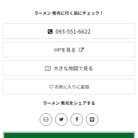
ラーメン 秀光に行く前にチェック！
093-551-6622
HPを見る
大きな地図で見る
お気に入りに追加
ラーメン 秀光をシェアする