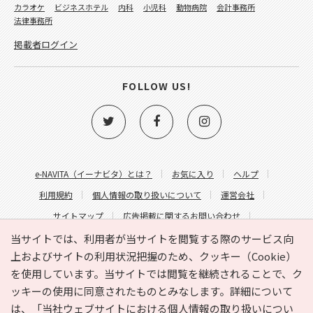
カラオケ
ビジネスホテル
内科
小児科
動物病院
会計事務所
法律事務所
掲載者ログイン
FOLLOW US!
e-NAVITA（イーナビタ）とは？
お気に入り
ヘルプ
利用規約
個人情報の取り扱いについて
運営会社
サイトマップ
広告掲載に関するお問い合わせ
サイトの内容に関するお問い合わせ
当サイトでは、利用者が当サイトを閲覧する際のサービス向
上およびサイトの利用状況把握のため、クッキー（Cookie）
を使用しています。当サイトでは閲覧を継続されることで、ク
ッキーの使用に同意されたものとみなします。詳細について
は、
「当社ウェブサイトにおける個人情報の取り扱いについ